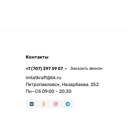
Контакты
+7 (707) 397 39 07
Заказать звонок
imtatkraft@bk.ru
Петропавловск, Назарбаева, 252
Пн—Сб 09:00 – 20:30