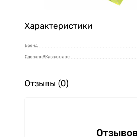
Характеристики
Бренд
СделаноВКазахстане
Отзывы (0)
Отзывов