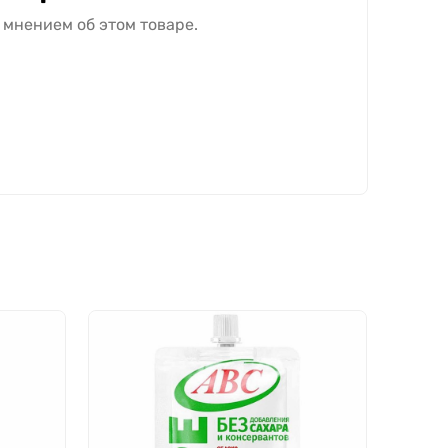
 мнением об этом товаре.