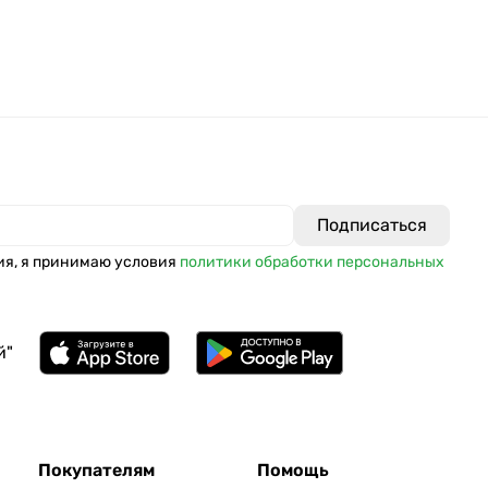
ия, я принимаю условия
политики обработки персональных
й"
Покупателям
Помощь