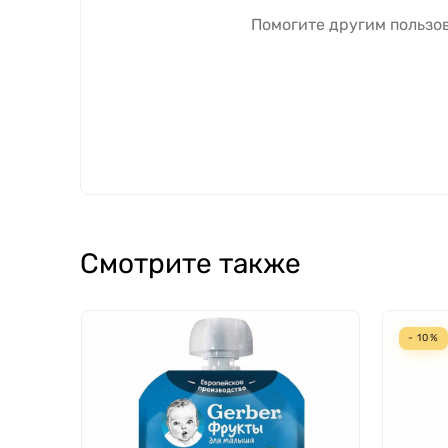
Помогите другим пользов
Смотрите также
- 10%