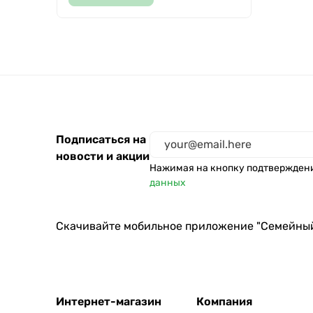
Подписаться на
новости и акции
Нажимая на кнопку подтвержден
данных
Скачивайте мобильное приложение "Семейны
Интернет-магазин
Компания