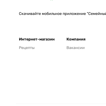
Скачивайте мобильное приложение "Семейны
Интернет-магазин
Компания
Рецепты
Вакансии