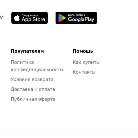
й"
Покупателям
Помощь
Политика
Как купить
конфиденциальности
Контакты
Условия возврата
Доставка и оплата
Публичная оферта