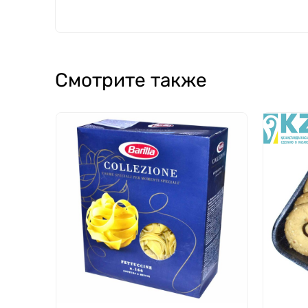
Смотрите также