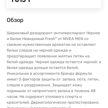
Обзор
Шариковый дезодорант-антиперспирант Черное
и Белое Невидимый Fresh* от NIVEA MEN со
свежим мужественным ароматом не оставляет
белых следов на черной одежде и
предотвращает появление желтых пятен на
белой одежде. Черная одежда остается черной, а
белая одежда дольше остается белой.
Уникальная в ассортименте бренда формула
имеет 5 факторов защиты от: запаха, пота, пятен,
следов и раздражения. Защищает кожу
подмышек от неприятного запаха в течение 48
часов. Не содержит этилового спирта и
красителей. Дерматологически протестировано.