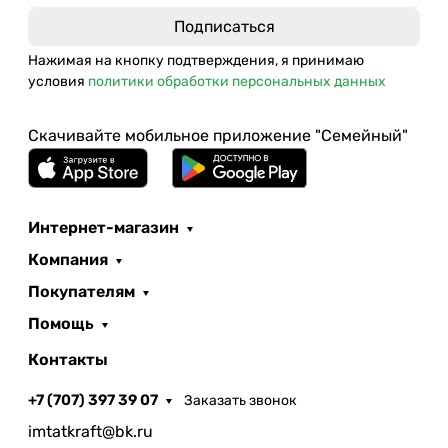
Нажимая на кнопку подтверждения, я принимаю
условия
политики обработки персональных данных
Скачивайте мобильное приложение "Семейный"
Интернет-магазин
Компания
Покупателям
Помощь
Контакты
+7 (707) 397 39 07
Заказать звонок
imtatkraft@bk.ru