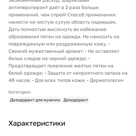
Экономичный расход: шариковый
антиперспирант даёт в 2 раза больше
применений, чем спрей! Способ применения:
нанести на чистую сухую область подмышек.
Дать полностью высохнуть во избежание
образования пятен на одежде. Не наносить на
поврежденную или раздраженную кожу. •
Свежий мужественный аромат; • Не оставляет
белых следов на черной одежде; •
Предотвращает появление желтых пятен на
белой одежде; • Защита от неприятного запаха на
48 часов; • Для всех типов кожи; • Дерматологич
Категории:
Дезодорант для мужчин
Дезодорант
Характеристики