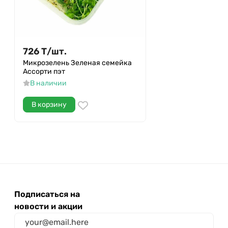
726
Т
/
шт.
Микрозелень Зеленая семейка
Ассорти пэт
В наличии
В корзину
Подписаться на
новости и акции