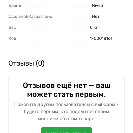
Бренд
Nivea
СделаноВКазахстане
Нет
Вес
0 кг
Код
1-00018161
Отзывы (0)
Отзывов ещё нет — ваш
может стать первым.
Помогите другим пользователям с выбором -
будьте первым, кто поделится своим
мнением об этом товаре.