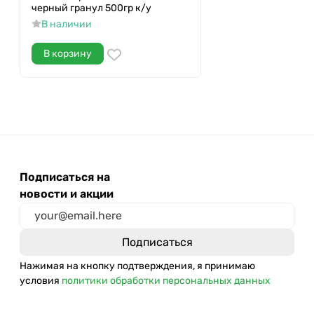
черный гранул 500гр к/у
В наличии
В корзину
Подписаться на
новости и акции
Нажимая на кнопку подтверждения, я принимаю
условия
политики обработки персональных данных