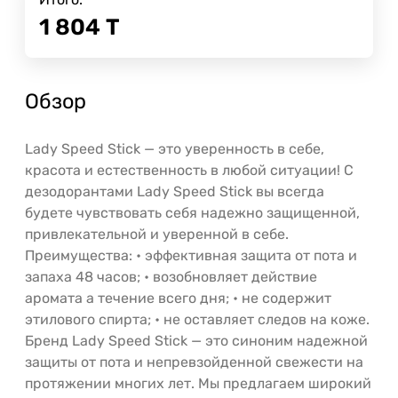
1 804
Т
Обзор
Lady Speed Stick — это уверенность в себе,
красота и естественность в любой ситуации! С
дезодорантами Lady Speed Stick вы всегда
будете чувствовать себя надежно защищенной,
привлекательной и уверенной в себе.
Преимущества: • эффективная защита от пота и
запаха 48 часов; • возобновляет действие
аромата а течение всего дня; • не содержит
этилового спирта; • не оставляет следов на коже.
Бренд Lady Speed Stick — это синоним надежной
защиты от пота и непревзойденной свежести на
протяжении многих лет. Мы предлагаем широкий