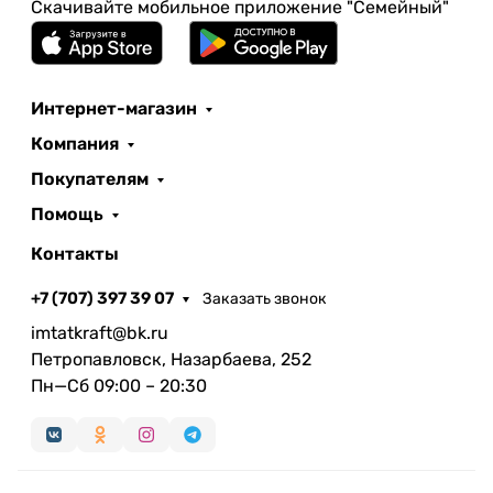
Скачивайте мобильное приложение "Семейный"
Интернет-магазин
Компания
Покупателям
Помощь
Контакты
+7 (707) 397 39 07
Заказать звонок
imtatkraft@bk.ru
Петропавловск, Назарбаева, 252
Пн—Сб 09:00 – 20:30