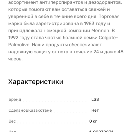
ассортимент антиперспирантов и дезодорантов,
которые помогают вам оставаться свежей и
уверенной в себе в течение всего дня. Торговая
марка была зарегистрирована в 1983 году и
принадлежала немецкой компании Mennen. В
1992 году стала частью большой семьи Colgate-
Palmolive. Наши продукты обеспечивают
надежную защиту от пота в течение 24 и даже 48
часов.
Характеристики
Бренд
LSS
СделаноВКазахстане
Нет
Вес
0 кг