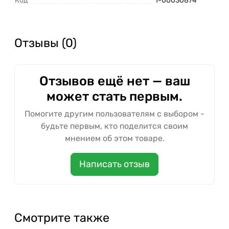
Код
1-00030874
Отзывы (0)
Отзывов ещё нет — ваш
может стать первым.
Помогите другим пользователям с выбором -
будьте первым, кто поделится своим
мнением об этом товаре.
Написать отзыв
Смотрите также