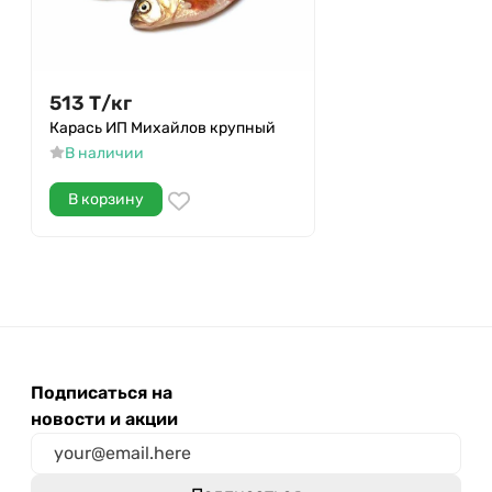
513
Т
/
кг
Карась ИП Михайлов крупный
В наличии
В корзину
Подписаться на
новости и акции