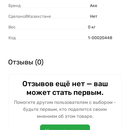
Бренд
Axe
СделаноВКазахстане
Нет
Вес
0 кг
Код
1-00020448
Отзывы (0)
Отзывов ещё нет — ваш
может стать первым.
Помогите другим пользователям с выбором -
будьте первым, кто поделится своим
мнением об этом товаре.