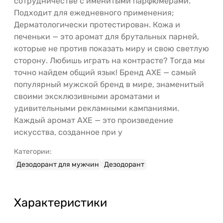
сотрудничестве с именитыми парфюмерами.
Подходит для ежедневного применения;
Дерматологически протестирован. Кожа и
печеньки — это аромат для брутальных парней,
которые не против показать миру и свою светлую
сторону. Любишь играть на контрасте? Тогда мы
точно найдем общий язык! Бренд AXE — самый
популярный мужской бренд в мире, знаменитый
своими эксклюзивными ароматами и
удивительными рекламными кампаниями.
Каждый аромат AXE — это произведение
искусства, созданное при у
Категории:
Дезодорант для мужчин
Дезодорант
Характеристики