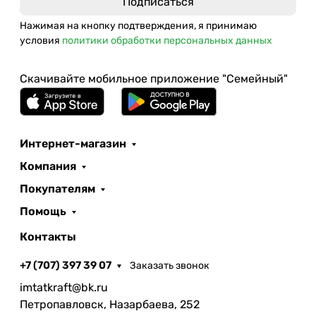
Нажимая на кнопку подтверждения, я принимаю
условия
политики обработки персональных данных
Скачивайте мобильное приложение "Семейный"
Интернет-магазин
Компания
Покупателям
Помощь
Контакты
+7 (707) 397 39 07
Заказать звонок
imtatkraft@bk.ru
Петропавловск, Назарбаева, 252