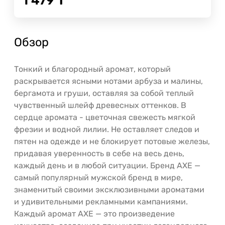
1 479
Т
Обзор
Тонкий и благородный аромат, который
раскрывается ясными нотами арбуза и малины,
бергамота и груши, оставляя за собой теплый
чувственный шлейф древесных оттенков. В
сердце аромата - цветочная свежесть мягкой
фрезии и водной лилии. Не оставляет следов и
пятен на одежде и не блокирует потовые железы,
придавая уверенность в себе на весь день,
каждый день и в любой ситуации. Бренд AXE —
самый популярный мужской бренд в мире,
знаменитый своими эксклюзивными ароматами
и удивительными рекламными кампаниями.
Каждый аромат AXE — это произведение