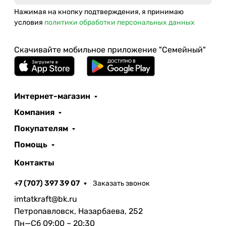
Нажимая на кнопку подтверждения, я принимаю
условия
политики обработки персональных данных
Скачивайте мобильное приложение "Семейный"
Интернет-магазин
Компания
Покупателям
Помощь
Контакты
+7 (707) 397 39 07
Заказать звонок
imtatkraft@bk.ru
Петропавловск, Назарбаева, 252
Пн—Сб 09:00 – 20:30