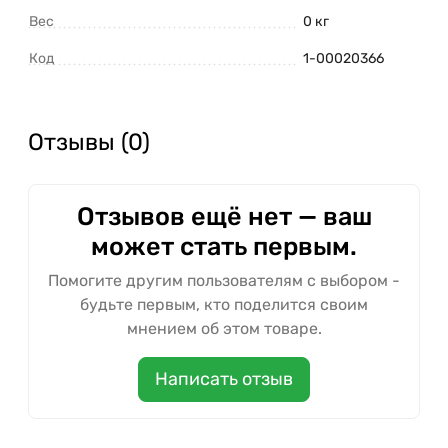
Вес
0 кг
Код
1-00020366
Отзывы (0)
Отзывов ещё нет — ваш
может стать первым.
Помогите другим пользователям с выбором -
будьте первым, кто поделится своим
мнением об этом товаре.
Написать отзыв