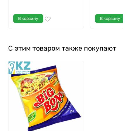
В корзину
В корзину
С этим товаром также покупают