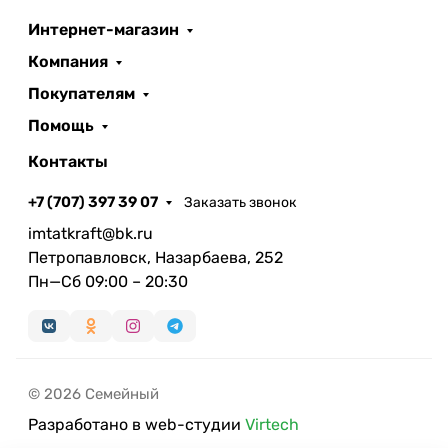
Интернет-магазин
Компания
Покупателям
Помощь
Контакты
+7 (707) 397 39 07
Заказать звонок
imtatkraft@bk.ru
Петропавловск, Назарбаева, 252
Пн—Сб 09:00 – 20:30
© 2026 Семейный
Разработано в web-студии
Virtech