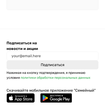
Подписаться на
новости и акции
Нажимая на кнопку подтверждения, я принимаю
условия
политики обработки персональных данных
Скачивайте мобильное приложение "Семейный"