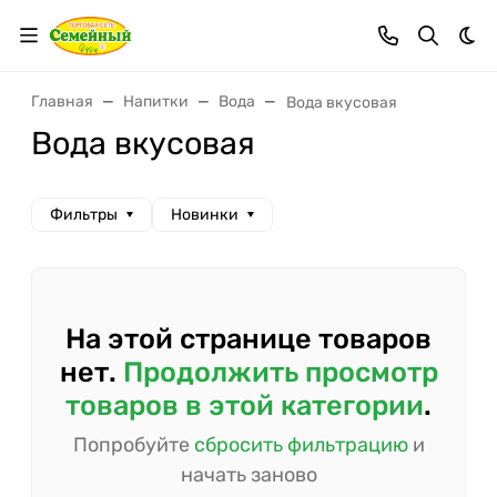
Тем
Главная
Напитки
Вода
Вода вкусовая
Вода вкусовая
Фильтры
Новинки
На этой странице товаров
нет.
Продолжить просмотр
товаров в этой категории
.
Попробуйте
сбросить фильтрацию
и
начать заново