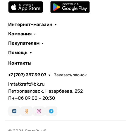
Интернет-магазин
Компания
Покупателям
Помощь
Контакты
+7 (707) 397 39 07
Заказать звонок
imtatkraft@bk.ru
Петропавловск, Назарбаева, 252
Пн—Сб 09:00 – 20:30