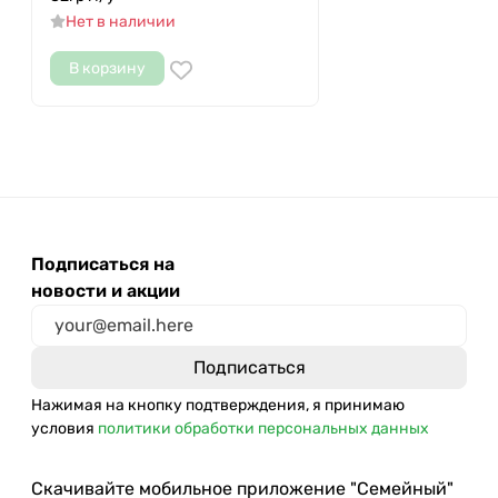
Нет в наличии
В корзину
Подписаться на
новости и акции
Нажимая на кнопку подтверждения, я принимаю
условия
политики обработки персональных данных
Скачивайте мобильное приложение "Семейный"