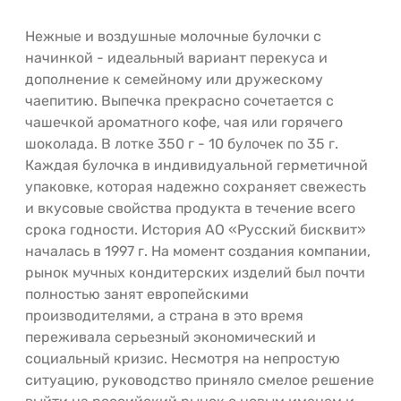
Нежные и воздушные молочные булочки с
начинкой - идеальный вариант перекуса и
дополнение к семейному или дружескому
чаепитию. Выпечка прекрасно сочетается с
чашечкой ароматного кофе, чая или горячего
шоколада. В лотке 350 г - 10 булочек по 35 г.
Каждая булочка в индивидуальной герметичной
упаковке, которая надежно сохраняет свежесть
и вкусовые свойства продукта в течение всего
срока годности. История АО «Русский бисквит»
началась в 1997 г. На момент создания компании,
рынок мучных кондитерских изделий был почти
полностью занят европейскими
производителями, а страна в это время
переживала серьезный экономический и
социальный кризис. Несмотря на непростую
ситуацию, руководство приняло смелое решение