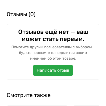
Отзывы (0)
Отзывов ещё нет — ваш
может стать первым.
Помогите другим пользователям с выбором -
будьте первым, кто поделится своим
мнением об этом товаре.
Написать отзыв
Смотрите также