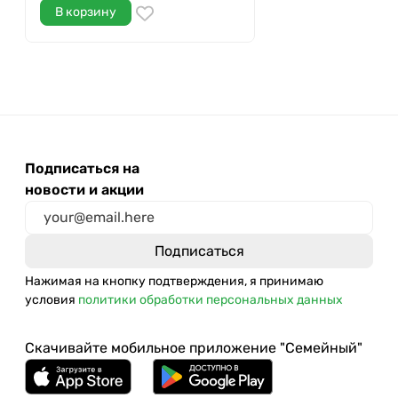
В корзину
Подписаться на
новости и акции
Нажимая на кнопку подтверждения, я принимаю
условия
политики обработки персональных данных
Скачивайте мобильное приложение "Семейный"