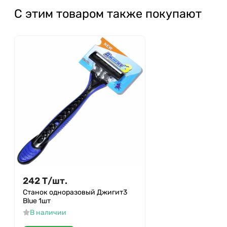
С этим товаром также покупают
242
Т
/
шт.
Станок одноразовый Джигит3
Blue 1шт
В наличии