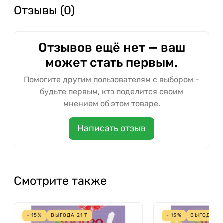
Отзывы (0)
Отзывов ещё нет — ваш
может стать первым.
Помогите другим пользователям с выбором -
будьте первым, кто поделится своим
мнением об этом товаре.
Написать отзыв
Смотрите также
- 15%
ВЫГОДА
21
Т
- 15%
ВЫГОДА
21