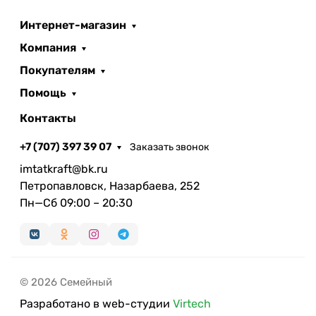
Интернет-магазин
Компания
Покупателям
Помощь
Контакты
+7 (707) 397 39 07
Заказать звонок
imtatkraft@bk.ru
Петропавловск, Назарбаева, 252
Пн—Сб 09:00 – 20:30
© 2026 Семейный
Разработано в web-студии
Virtech