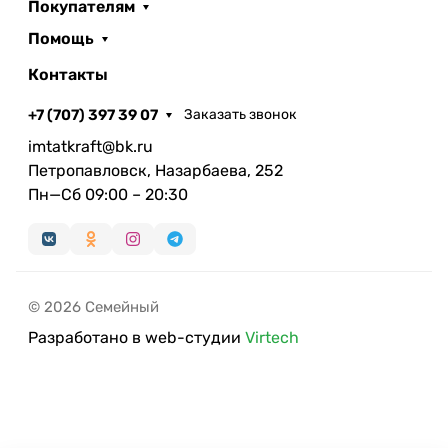
Покупателям
Помощь
Контакты
+7 (707) 397 39 07
Заказать звонок
imtatkraft@bk.ru
Петропавловск, Назарбаева, 252
Пн—Сб 09:00 – 20:30
© 2026 Семейный
Разработано в web-студии
Virtech