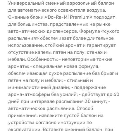
Универсальный сменный аэрозольный баллон
для автоматического освежителя воздуха.
Сменные блоки «Do-Re-Mi Premium» подходят
для большинства, представленных на рынке
автоматических диспенсеров. Формула «сухого
распыления» обеспечивает более длительное
использование, стойкий аромат и гарантирует
отсутствие капель, пятен на полу, стенах и
мебели. Особенность: • неповторимые тонкие
ароматы; • специальная новая формула,
обеспечивающая сухое распыление без брызг и
пятен на полу и мебели; • стильный и
минималистичный дизайн; • поддержание
арома-атмосферы без усилий; • действует до 60
дней при интервале распыления 30 минут; •
автоматическое распыление. Способ
применения: извлеките пустой баллон из
устройства согласно инструкции по
эксплуатации. Вставьте сменный баллон, при