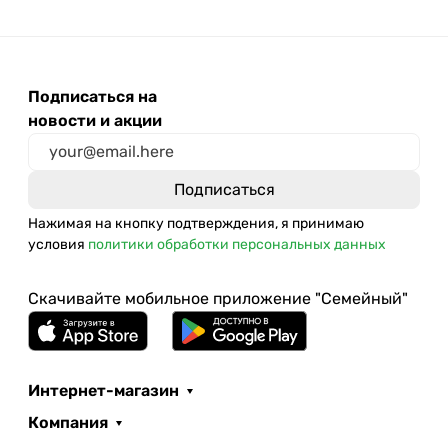
Подписаться на
новости и акции
Нажимая на кнопку подтверждения, я принимаю
условия
политики обработки персональных данных
Скачивайте мобильное приложение "Семейный"
Интернет-магазин
Компания