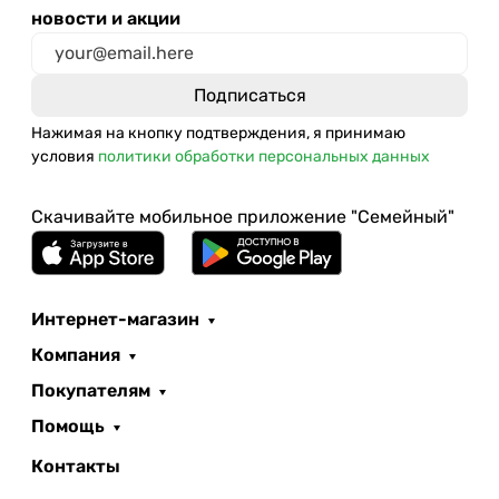
новости и акции
Нажимая на кнопку подтверждения, я принимаю
условия
политики обработки персональных данных
Скачивайте мобильное приложение "Семейный"
Интернет-магазин
Компания
Покупателям
Помощь
Контакты