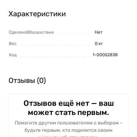
Характеристики
СделаноВКазахстане
Нет
Вес
0 кг
Код
1-00052838
Отзывы (0)
Отзывов ещё нет — ваш
может стать первым.
Помогите другим пользователям с выбором -
будьте первым, кто поделится своим