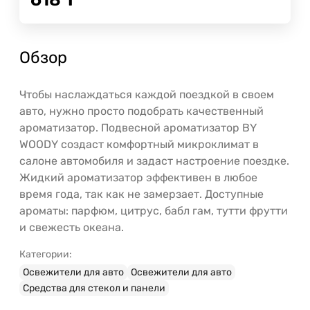
Обзор
Чтобы наслаждаться каждой поездкой в своем
авто, нужно просто подобрать качественный
ароматизатор. Подвесной ароматизатор BY
WOODY создаст комфортный микроклимат в
салоне автомобиля и задаст настроение поездке.
Жидкий ароматизатор эффективен в любое
время года, так как не замерзает. Доступные
ароматы: парфюм, цитрус, бабл гам, тутти фрутти
и свежесть океана.
Категории:
Освежители для авто
Освежители для авто
Средства для стекол и панели