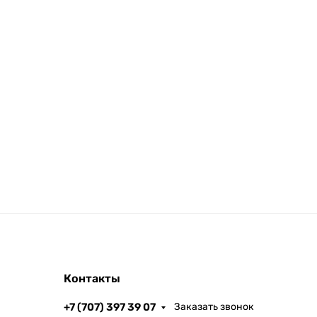
Контакты
+7 (707) 397 39 07
Заказать звонок