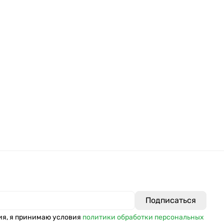
ия, я принимаю условия
политики обработки персональных