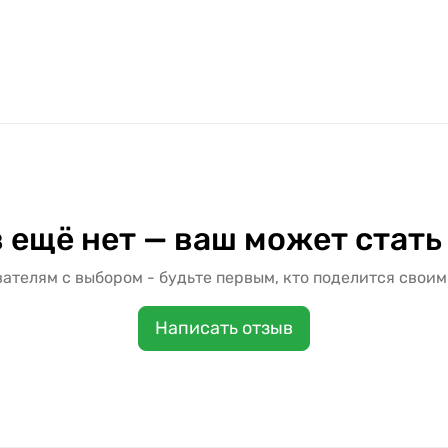
 ещё нет — ваш может стать
ателям с выбором - будьте первым, кто поделится своим
Написать отзыв