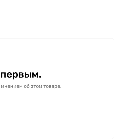
 первым.
 мнением об этом товаре.