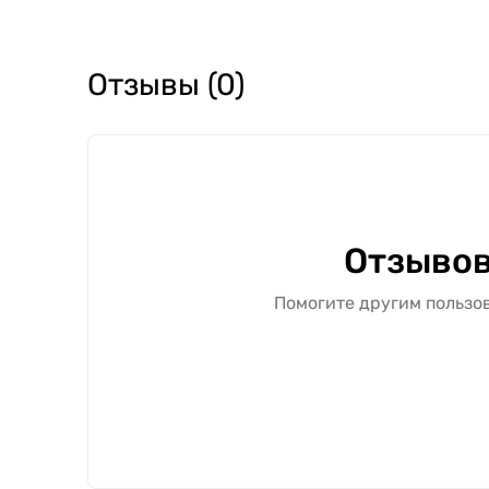
Отзывы (0)
Отзывов
Помогите другим пользов