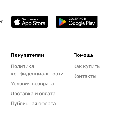
й"
Покупателям
Помощь
Политика
Как купить
конфиденциальности
Контакты
Условия возврата
Доставка и оплата
Публичная оферта