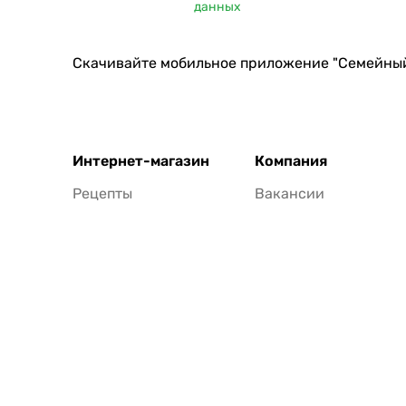
данных
Скачивайте мобильное приложение "Семейны
Интернет-магазин
Компания
Рецепты
Вакансии