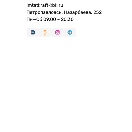
imtatkraft@bk.ru
Петропавловск, Назарбаева, 252
Пн—Сб 09:00 – 20:30