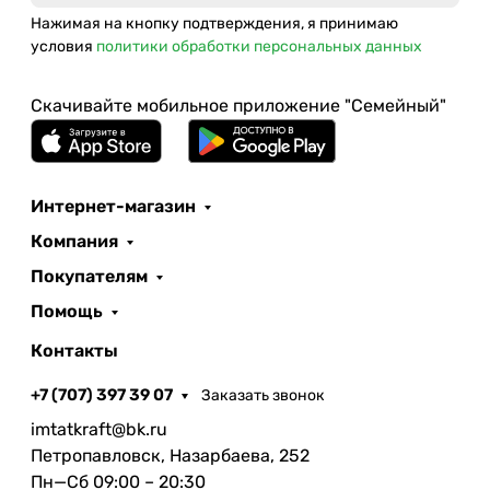
Нажимая на кнопку подтверждения, я принимаю
условия
политики обработки персональных данных
Скачивайте мобильное приложение "Семейный"
Интернет-магазин
Компания
Покупателям
Помощь
Контакты
+7 (707) 397 39 07
Заказать звонок
imtatkraft@bk.ru
Петропавловск, Назарбаева, 252
Пн—Сб 09:00 – 20:30