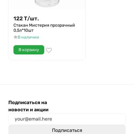
122
Т
/
шт.
Стакан Мистерия прозрачный
0,5л*10шт
В наличии
В корзину
Подписаться на
новости и акции