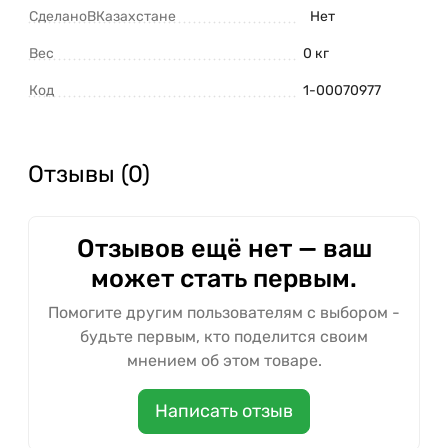
СделаноВКазахстане
Нет
Вес
0 кг
Код
1-00070977
Отзывы (0)
Отзывов ещё нет — ваш
может стать первым.
Помогите другим пользователям с выбором -
будьте первым, кто поделится своим
мнением об этом товаре.
Написать отзыв