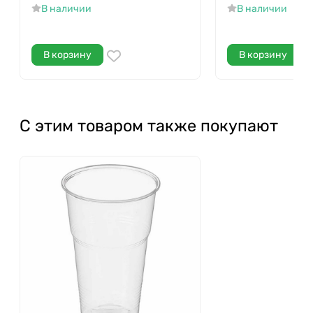
В наличии
В наличии
В корзину
В корзину
С этим товаром также покупают