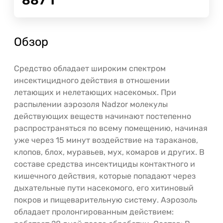
887
Т
Обзор
Средство обладает широким спектром
инсектицидного действия в отношении
летающих и нелетающих насекомых. При
распылении аэрозоля Nadzor молекулы
действующих веществ начинают постепенно
распространяться по всему помещению, начиная
уже через 15 минут воздействие на тараканов,
клопов, блох, муравьев, мух, комаров и других. В
составе средства инсектициды контактного и
кишечного действия, которые попадают через
дыхательные пути насекомого, его хитиновый
покров и пищеварительную систему. Аэрозоль
обладает пролонгированным действием: