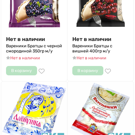
Нет в наличии
Нет в наличии
Вареники Братцы с черной
Вареники Братцы с
смородиной 350гр м/у
вишней 400гр м/у
Нет в наличии
Нет в наличии
В корзину
В корзину