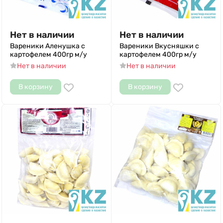
Нет в наличии
Нет в наличии
Вареники Аленушка с
Вареники Вкусняшки с
картофелем 400гр м/у
картофелем 400гр м/у
Нет в наличии
Нет в наличии
В корзину
В корзину