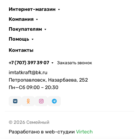
Интернет-магазин
Компания
Покупателям
Помощь
Контакты
+7 (707) 397 39 07
Заказать звонок
imtatkraft@bk.ru
Петропавловск, Назарбаева, 252
Пн—Сб 09:00 – 20:30
© 2026 Семейный
Разработано в web-студии
Virtech