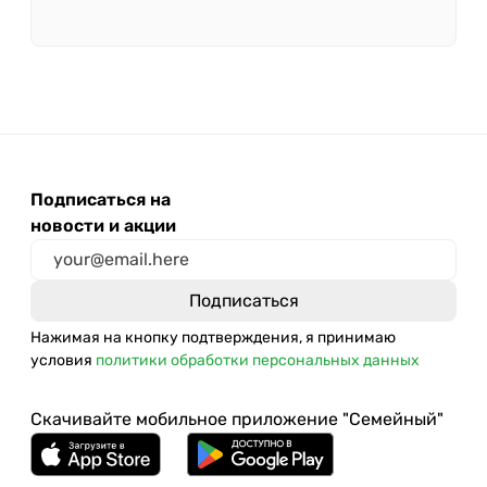
Подписаться на
новости и акции
Нажимая на кнопку подтверждения, я принимаю
условия
политики обработки персональных данных
Скачивайте мобильное приложение "Семейный"