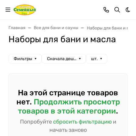
Тем
Главная
Все для бани и сауны
Наборы для бани и мас
Наборы для бани и масла
Фильтры
Сначала дешевые
шт.
На этой странице товаров
нет.
Продолжить просмотр
товаров в этой категории
.
Попробуйте
сбросить фильтрацию
и
начать заново