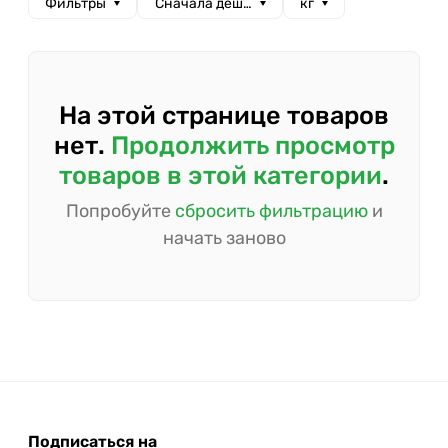
Фильтры
Сначала дешевые
кг
На этой странице товаров
нет.
Продолжить просмотр
товаров в этой категории
.
Попробуйте
сбросить фильтрацию
и
начать заново
Подписаться на