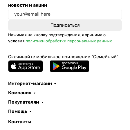
новости и акции
Нажимая на кнопку подтверждения, я принимаю
условия
политики обработки персональных данных
Скачивайте мобильное приложение "Семейный"
Интернет-магазин
Компания
Покупателям
Помощь
Контакты