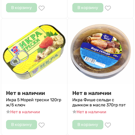
В корзину
В корзину
Нет в наличии
Нет в наличии
Икра 5 Морей трески 120гр
Икра Фише сельди с
ж/б ключ
дымком в масле 370гр пэт
Нет в наличии
Нет в наличии
В корзину
В корзину