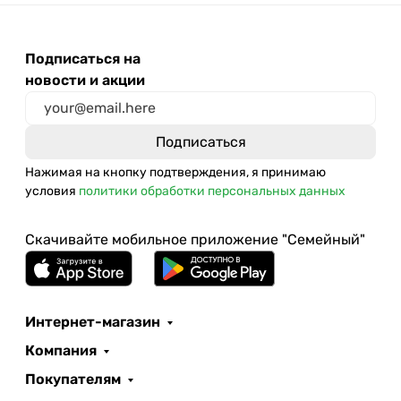
Подписаться на
новости и акции
Нажимая на кнопку подтверждения, я принимаю
условия
политики обработки персональных данных
Скачивайте мобильное приложение "Семейный"
Интернет-магазин
Компания
Покупателям