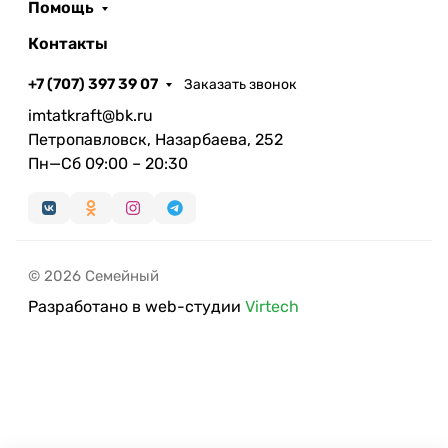
Помощь
Контакты
+7 (707) 397 39 07
Заказать звонок
imtatkraft@bk.ru
Петропавловск, Назарбаева, 252
Пн—Сб 09:00 – 20:30
© 2026 Семейный
Разработано в web-студии
Virtech