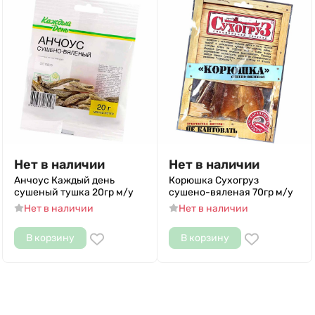
Нет в наличии
Нет в наличии
Анчоус Каждый день
Корюшка Сухогруз
сушеный тушка 20гр м/у
сушено-вяленая 70гр м/у
Нет в наличии
Нет в наличии
В корзину
В корзину