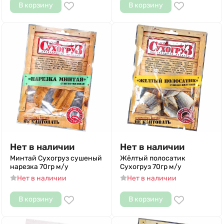
В корзину
В корзину
Нет в наличии
Нет в наличии
Минтай Сухогруз сушеный
Жёлтый полосатик
нарезка 70гр м/у
Сухогруз 70гр м/у
Нет в наличии
Нет в наличии
В корзину
В корзину