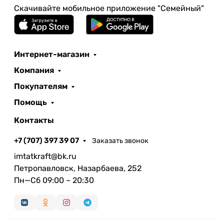
Скачивайте мобильное приложение "Семейный"
Интернет-магазин
Компания
Покупателям
Помощь
Контакты
+7 (707) 397 39 07
Заказать звонок
imtatkraft@bk.ru
Петропавловск, Назарбаева, 252
Пн—Сб 09:00 – 20:30