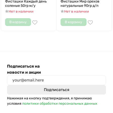
Фисташки Каждый день
Фисташки Мир орехов
соленые 50гр м/у
натуральные 90гр д/п
Нет в наличии
Нет в наличии
В корзину
В корзину
Подписаться на
новости и акции
Нажимая на кнопку подтверждения, я принимаю
условия
политики обработки персональных данных