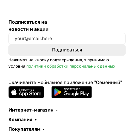
Подписаться на
новости и акции
Нажимая на кнопку подтверждения, я принимаю
условия
политики обработки персональных данных
Скачивайте мобильное приложение "Семейный"
Интернет-магазин
Компания
Покупателям