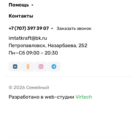
Помощь
Контакты
+7 (707) 397 39 07
Заказать звонок
imtatkraft@bk.ru
Петропавловск, Назарбаева, 252
Пн—Сб 09:00 – 20:30
© 2026 Семейный
Разработано в web-студии
Virtech