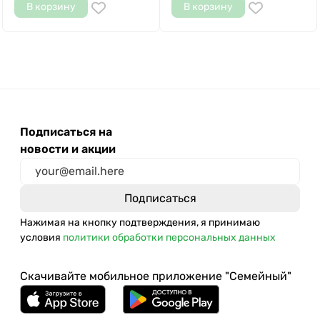
В корзину
В корзину
Подписаться на
новости и акции
Нажимая на кнопку подтверждения, я принимаю
условия
политики обработки персональных данных
Скачивайте мобильное приложение "Семейный"