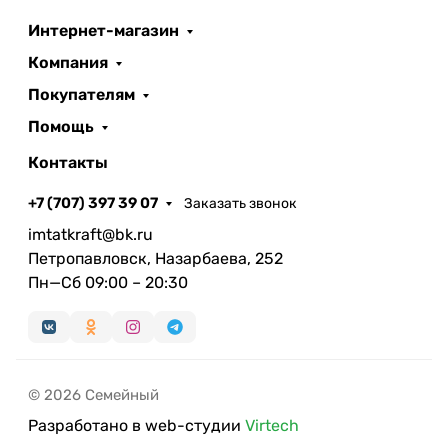
Интернет-магазин
Компания
Покупателям
Помощь
Контакты
+7 (707) 397 39 07
Заказать звонок
imtatkraft@bk.ru
Петропавловск, Назарбаева, 252
Пн—Сб 09:00 – 20:30
© 2026 Семейный
Разработано в web-студии
Virtech