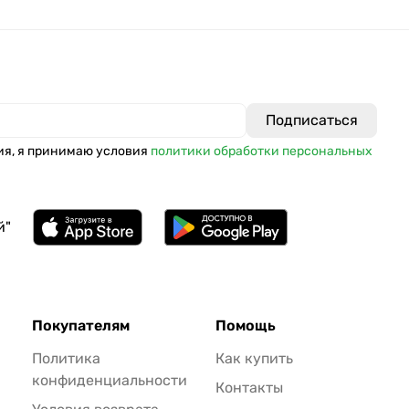
ия, я принимаю условия
политики обработки персональных
й"
Покупателям
Помощь
Политика
Как купить
конфиденциальности
Контакты