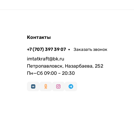
Контакты
+7 (707) 397 39 07
Заказать звонок
imtatkraft@bk.ru
Петропавловск, Назарбаева, 252
Пн—Сб 09:00 – 20:30