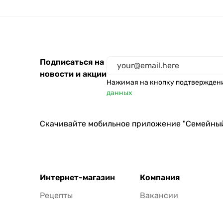
Подписаться на
новости и акции
Нажимая на кнопку подтвержден
данных
Скачивайте мобильное приложение "Семейны
Интернет-магазин
Компания
Рецепты
Вакансии