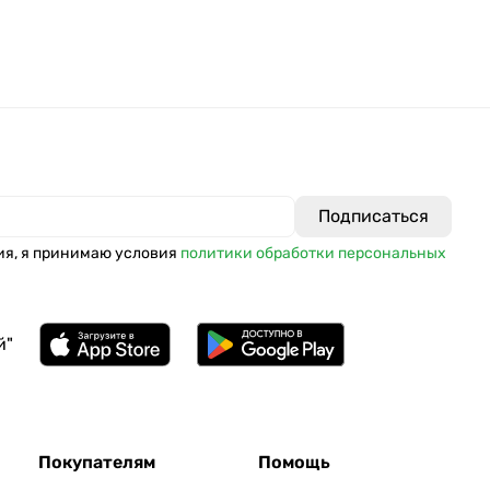
ия, я принимаю условия
политики обработки персональных
й"
Покупателям
Помощь