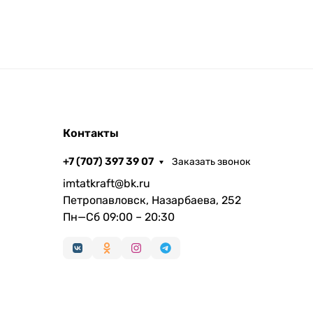
Контакты
+7 (707) 397 39 07
Заказать звонок
imtatkraft@bk.ru
Петропавловск, Назарбаева, 252
Пн—Сб 09:00 – 20:30