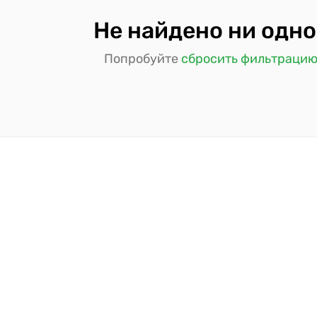
Не найдено ни одно
Попробуйте
сбросить фильтраци