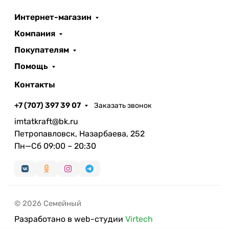
Интернет-магазин
Компания
Покупателям
Помощь
Контакты
+7 (707) 397 39 07
Заказать звонок
imtatkraft@bk.ru
Петропавловск, Назарбаева, 252
Пн—Сб 09:00 – 20:30
© 2026 Семейный
Разработано в web-студии
Virtech