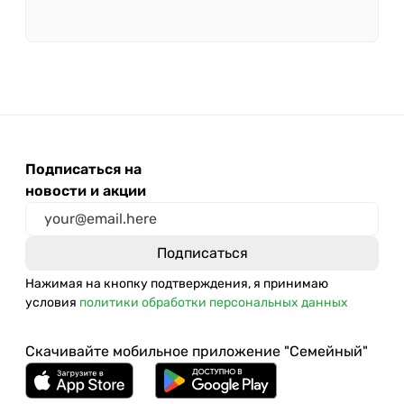
Подписаться на
новости и акции
Нажимая на кнопку подтверждения, я принимаю
условия
политики обработки персональных данных
Скачивайте мобильное приложение "Семейный"