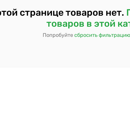
этой странице товаров нет.
товаров в этой к
Попробуйте
сбросить фильтраци