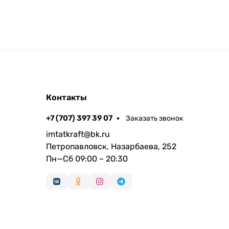
Контакты
+7 (707) 397 39 07
Заказать звонок
imtatkraft@bk.ru
Петропавловск, Назарбаева, 252
Пн—Сб 09:00 – 20:30