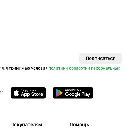
ия, я принимаю условия
политики обработки персональных
й"
Покупателям
Помощь