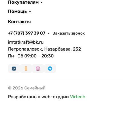
Покупателям
Помощь
Контакты
+7 (707) 397 39 07
Заказать звонок
imtatkraft@bk.ru
Петропавловск, Назарбаева, 252
Пн—Сб 09:00 – 20:30
© 2026 Семейный
Разработано в web-студии
Virtech