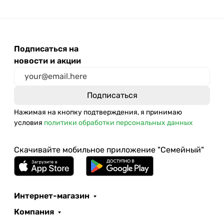
Подписаться на
новости и акции
Нажимая на кнопку подтверждения, я принимаю
условия
политики обработки персональных данных
Скачивайте мобильное приложение "Семейный"
Интернет-магазин
Компания