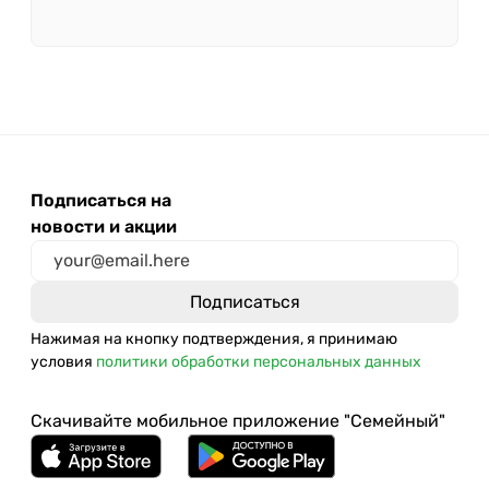
Подписаться на
новости и акции
Нажимая на кнопку подтверждения, я принимаю
условия
политики обработки персональных данных
Скачивайте мобильное приложение "Семейный"