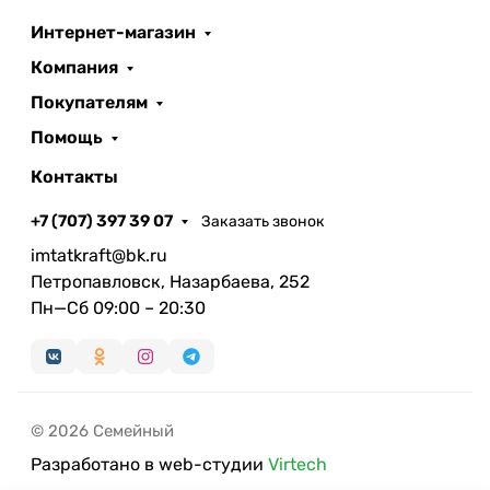
Интернет-магазин
Компания
Покупателям
Помощь
Контакты
+7 (707) 397 39 07
Заказать звонок
imtatkraft@bk.ru
Петропавловск, Назарбаева, 252
Пн—Сб 09:00 – 20:30
© 2026 Семейный
Разработано в web-студии
Virtech