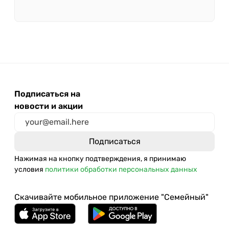
Подписаться на
новости и акции
Нажимая на кнопку подтверждения, я принимаю
условия
политики обработки персональных данных
Скачивайте мобильное приложение "Семейный"