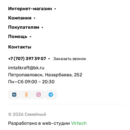
Интернет-магазин
Компания
Покупателям
Помощь
Контакты
+7 (707) 397 39 07
Заказать звонок
imtatkraft@bk.ru
Петропавловск, Назарбаева, 252
Пн—Сб 09:00 – 20:30
© 2026 Семейный
Разработано в web-студии
Virtech