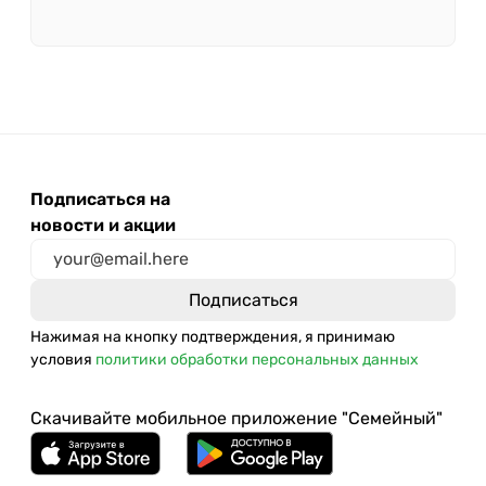
Подписаться на
новости и акции
Нажимая на кнопку подтверждения, я принимаю
условия
политики обработки персональных данных
Скачивайте мобильное приложение "Семейный"