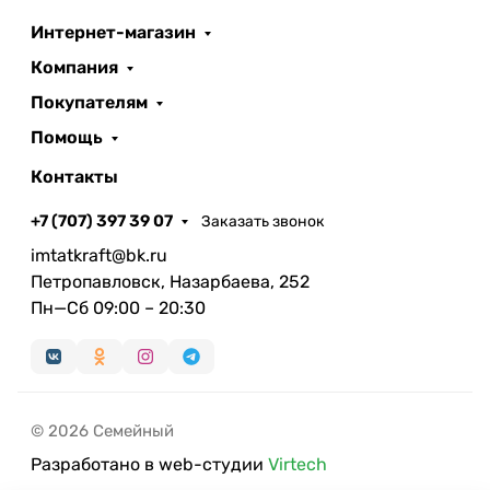
Интернет-магазин
Компания
Покупателям
Помощь
Контакты
+7 (707) 397 39 07
Заказать звонок
imtatkraft@bk.ru
Петропавловск, Назарбаева, 252
Пн—Сб 09:00 – 20:30
© 2026 Семейный
Разработано в web-студии
Virtech