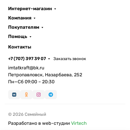
Интернет-магазин
Компания
Покупателям
Помощь
Контакты
+7 (707) 397 39 07
Заказать звонок
imtatkraft@bk.ru
Петропавловск, Назарбаева, 252
Пн—Сб 09:00 – 20:30
© 2026 Семейный
Разработано в web-студии
Virtech