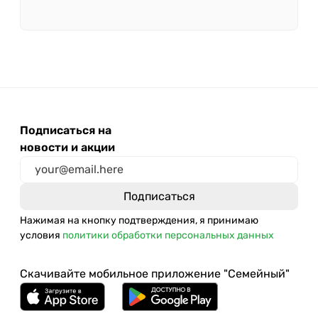
Подписаться на
новости и акции
Нажимая на кнопку подтверждения, я принимаю
условия
политики обработки персональных данных
Скачивайте мобильное приложение "Семейный"