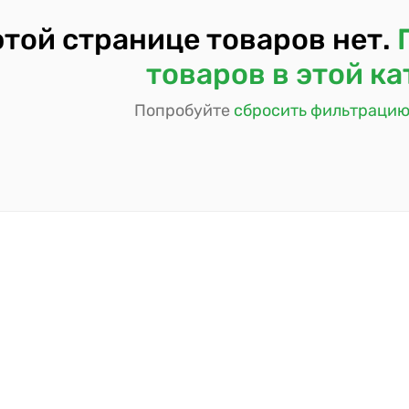
этой странице товаров нет.
товаров в этой к
Попробуйте
сбросить фильтраци