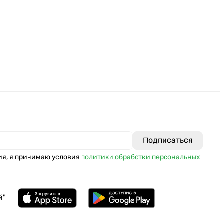
ия, я принимаю условия
политики обработки персональных
й"