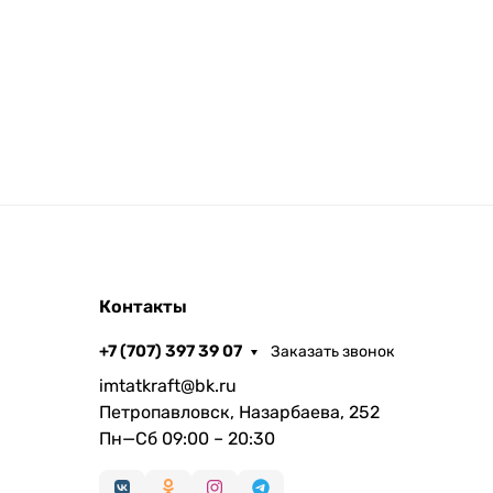
Контакты
+7 (707) 397 39 07
Заказать звонок
imtatkraft@bk.ru
Петропавловск, Назарбаева, 252
Пн—Сб 09:00 – 20:30