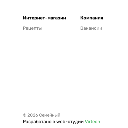
Интернет-магазин
Компания
Рецепты
Вакансии
© 2026 Семейный
Разработано в web-студии
Virtech