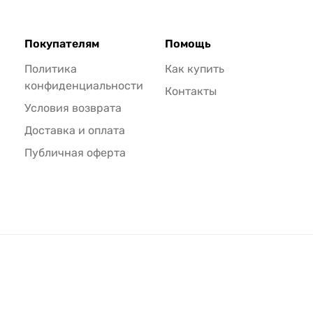
Покупателям
Помощь
Политика
Как купить
конфиденциальности
Контакты
Условия возврата
Доставка и оплата
Публичная оферта