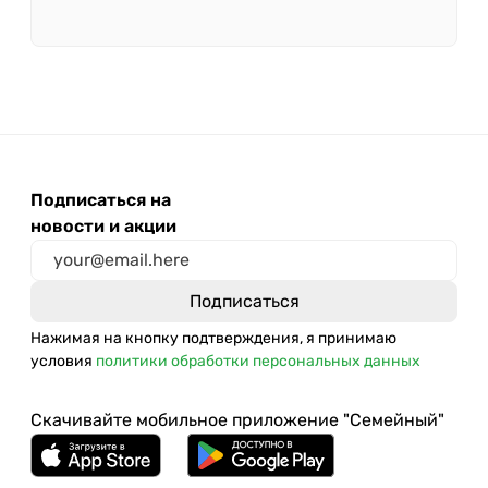
Подписаться на
новости и акции
Нажимая на кнопку подтверждения, я принимаю
условия
политики обработки персональных данных
Скачивайте мобильное приложение "Семейный"