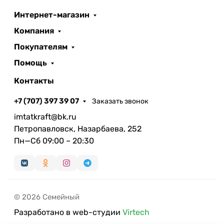
Интернет-магазин
Компания
Покупателям
Помощь
Контакты
+7 (707) 397 39 07
Заказать звонок
imtatkraft@bk.ru
Петропавловск, Назарбаева, 252
Пн—Сб 09:00 – 20:30
© 2026 Семейный
Разработано в web-студии
Virtech