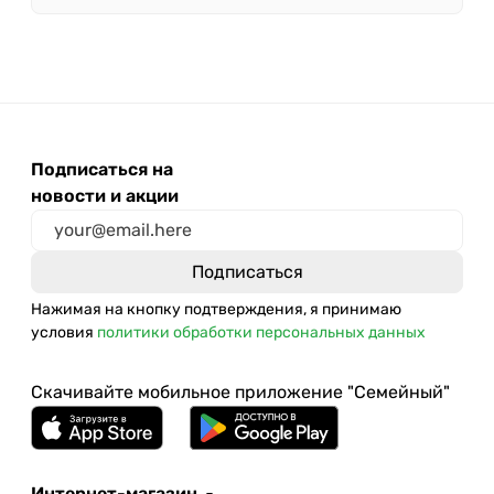
Подписаться на
новости и акции
Нажимая на кнопку подтверждения, я принимаю
условия
политики обработки персональных данных
Скачивайте мобильное приложение "Семейный"
Интернет-магазин