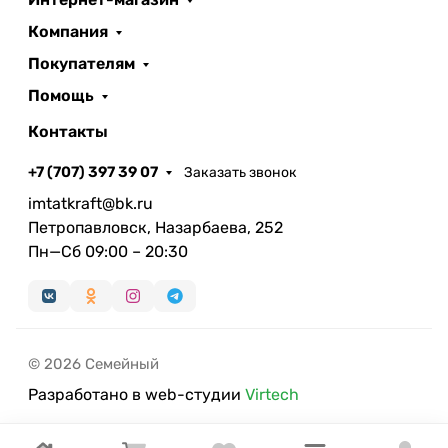
Компания
Покупателям
Помощь
Контакты
+7 (707) 397 39 07
Заказать звонок
imtatkraft@bk.ru
Петропавловск, Назарбаева, 252
Пн—Сб 09:00 – 20:30
© 2026 Семейный
Разработано в web-студии
Virtech