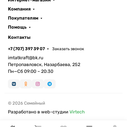
Компания
Покупателям
Помощь
Контакты
+7 (707) 397 39 07
Заказать звонок
imtatkraft@bk.ru
Петропавловск, Назарбаева, 252
Пн—Сб 09:00 – 20:30
© 2026 Семейный
Разработано в web-студии
Virtech