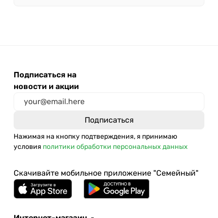
Подписаться на
новости и акции
Нажимая на кнопку подтверждения, я принимаю
условия
политики обработки персональных данных
Скачивайте мобильное приложение "Семейный"
Интернет-магазин