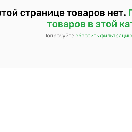
этой странице товаров нет.
товаров в этой к
Попробуйте
сбросить фильтраци