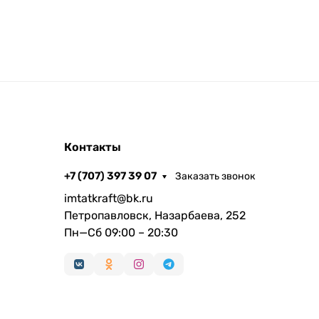
Контакты
+7 (707) 397 39 07
Заказать звонок
imtatkraft@bk.ru
Петропавловск, Назарбаева, 252
Пн—Сб 09:00 – 20:30