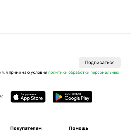
ия, я принимаю условия
политики обработки персональных
й"
Покупателям
Помощь