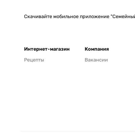
Скачивайте мобильное приложение "Семейны
Интернет-магазин
Компания
Рецепты
Вакансии