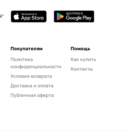
й"
Покупателям
Помощь
Политика
Как купить
конфиденциальности
Контакты
Условия возврата
Доставка и оплата
Публичная оферта