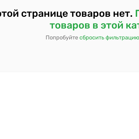
этой странице товаров нет.
товаров в этой к
Попробуйте
сбросить фильтраци