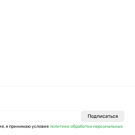
ия, я принимаю условия
политики обработки персональных