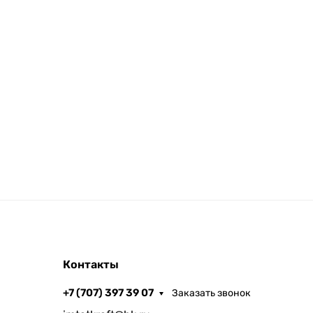
Контакты
+7 (707) 397 39 07
Заказать звонок