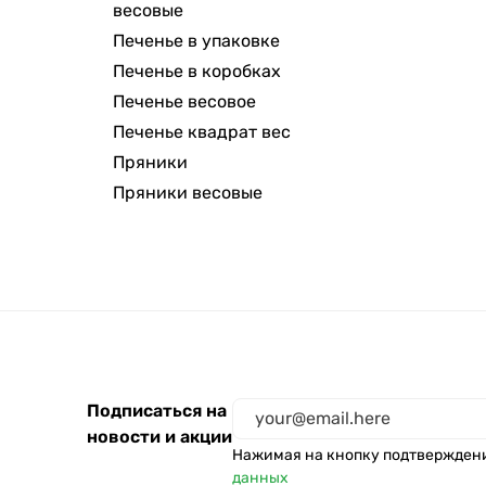
весовые
Печенье в упаковке
Печенье в коробках
Печенье весовое
Печенье квадрат вес
Пряники
Пряники весовые
Подписаться на
новости и акции
Нажимая на кнопку подтвержден
данных