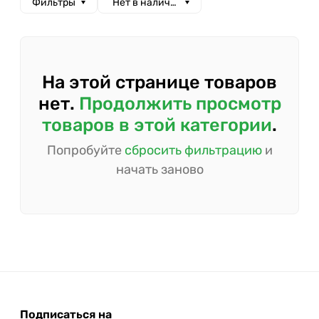
Фильтры
Нет в наличии
На этой странице товаров
нет.
Продолжить просмотр
товаров в этой категории
.
Попробуйте
сбросить фильтрацию
и
начать заново
Подписаться на