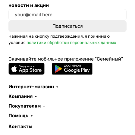
новости и акции
Нажимая на кнопку подтверждения, я принимаю
условия
политики обработки персональных данных
Скачивайте мобильное приложение "Семейный"
Интернет-магазин
Компания
Покупателям
Помощь
Контакты