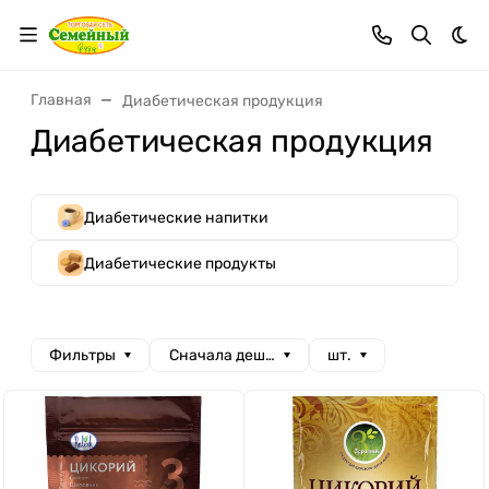
Тем
Главная
Диабетическая продукция
Диабетическая продукция
Диабетические напитки
Диабетические продукты
Фильтры
Сначала дешевые
шт.