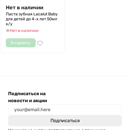
Нет в наличии
Паста зубная Lacalut Baby
для детей до 4-х лет 50мл
к/у
Нет в наличии
В корзину
Подписаться на
новости и акции