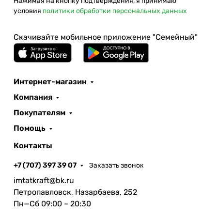
Нажимая на кнопку подтверждения, я принимаю
условия
политики обработки персональных данных
Скачивайте мобильное приложение "Семейный"
Интернет-магазин
Компания
Покупателям
Помощь
Контакты
+7 (707) 397 39 07
Заказать звонок
imtatkraft@bk.ru
Петропавловск, Назарбаева, 252
Пн—Сб 09:00 – 20:30