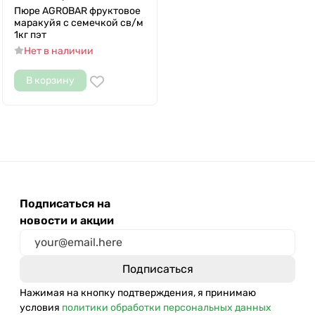
Пюре AGROBAR фруктовое
маракуйя с семечкой св/м
1кг пэт
Нет в наличии
В корзину
Подписаться на
новости и акции
Нажимая на кнопку подтверждения, я принимаю
условия
политики обработки персональных данных