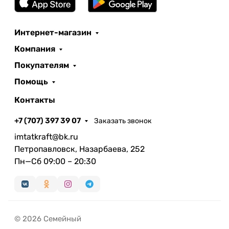
Интернет-магазин
Компания
Покупателям
Помощь
Контакты
+7 (707) 397 39 07
Заказать звонок
imtatkraft@bk.ru
Петропавловск, Назарбаева, 252
Пн—Сб 09:00 – 20:30
© 2026 Семейный