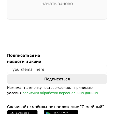
начать заново
Подписаться на
новости и акции
Нажимая на кнопку подтверждения, я принимаю
условия
политики обработки персональных данных
Скачивайте мобильное приложение "Семейный"