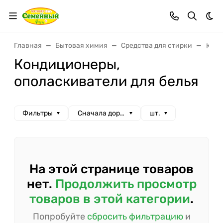
Тем
Главная
Бытовая химия
Средства для стирки
Конд
Кондиционеры,
ополаскиватели для белья
Фильтры
Сначала дорогие
шт.
На этой странице товаров
нет.
Продолжить просмотр
товаров в этой категории
.
Попробуйте
сбросить фильтрацию
и