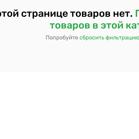
этой странице товаров нет.
товаров в этой к
Попробуйте
сбросить фильтраци