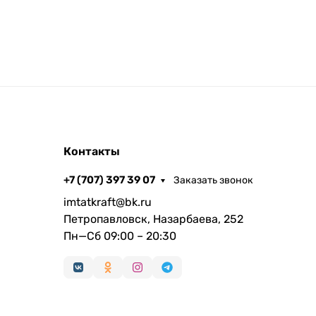
Контакты
+7 (707) 397 39 07
Заказать звонок
imtatkraft@bk.ru
Петропавловск, Назарбаева, 252
Пн—Сб 09:00 – 20:30