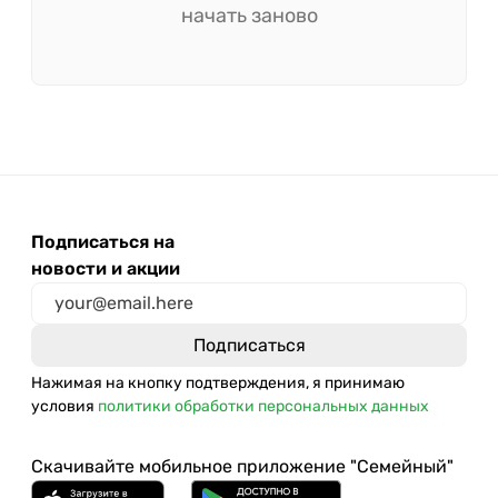
начать заново
Подписаться на
новости и акции
Нажимая на кнопку подтверждения, я принимаю
условия
политики обработки персональных данных
Скачивайте мобильное приложение "Семейный"