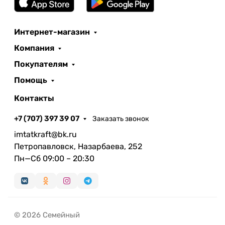
Интернет-магазин
Компания
Покупателям
Помощь
Контакты
+7 (707) 397 39 07
Заказать звонок
imtatkraft@bk.ru
Петропавловск, Назарбаева, 252
Пн—Сб 09:00 – 20:30
© 2026 Семейный