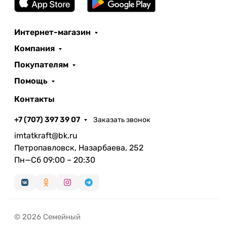
Интернет-магазин
Компания
Покупателям
Помощь
Контакты
+7 (707) 397 39 07
Заказать звонок
imtatkraft@bk.ru
Петропавловск, Назарбаева, 252
Пн—Сб 09:00 – 20:30
© 2026 Семейный