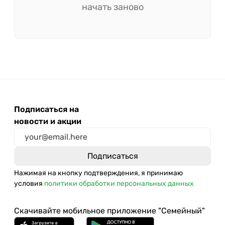
начать заново
Подписаться на
новости и акции
Нажимая на кнопку подтверждения, я принимаю
условия
политики обработки персональных данных
Скачивайте мобильное приложение "Семейный"