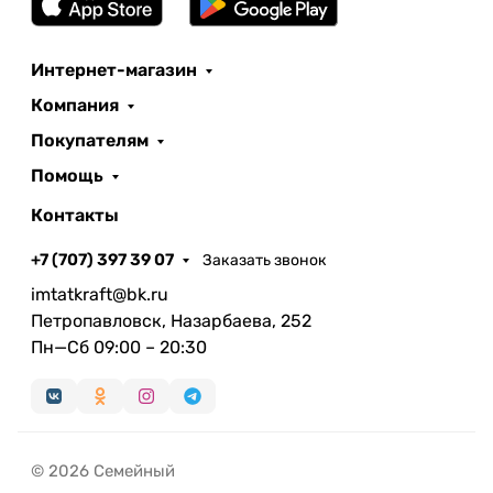
Интернет-магазин
Компания
Покупателям
Помощь
Контакты
+7 (707) 397 39 07
Заказать звонок
imtatkraft@bk.ru
Петропавловск, Назарбаева, 252
Пн—Сб 09:00 – 20:30
© 2026 Семейный