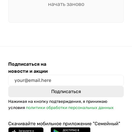
начать заново
Подписаться на
новости и акции
Нажимая на кнопку подтверждения, я принимаю
условия
политики обработки персональных данных
Скачивайте мобильное приложение "Семейный"