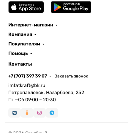
Интернет-магазин
Компания
Покупателям
Помощь
Контакты
+7 (707) 397 39 07
Заказать звонок
imtatkraft@bk.ru
Петропавловск, Назарбаева, 252
Пн—Сб 09:00 – 20:30