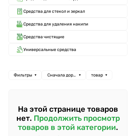
Средства для стекол и зеркал
Средства для удаления накипи
Средства чистящие
Универсальные средства
Фильтры
Сначала дорогие
товар
На этой странице товаров
нет.
Продолжить просмотр
товаров в этой категории
.