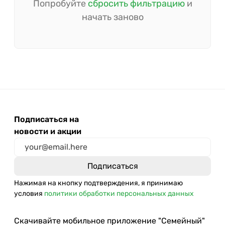
Попробуйте
сбросить фильтрацию
и
начать заново
Подписаться на
новости и акции
Нажимая на кнопку подтверждения, я принимаю
условия
политики обработки персональных данных
Скачивайте мобильное приложение "Семейный"