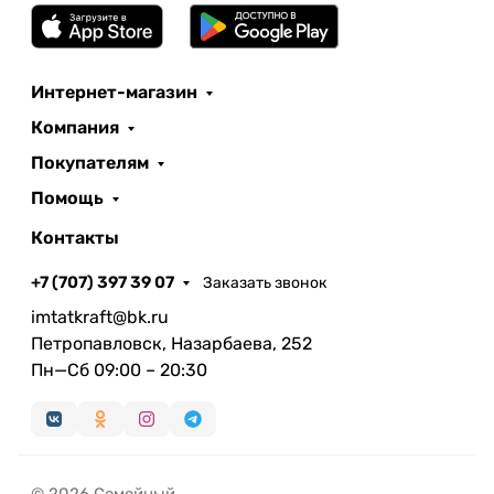
Интернет-магазин
Компания
Покупателям
Помощь
Контакты
+7 (707) 397 39 07
Заказать звонок
imtatkraft@bk.ru
Петропавловск, Назарбаева, 252
Пн—Сб 09:00 – 20:30