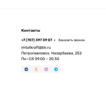
Контакты
+7 (707) 397 39 07
Заказать звонок
imtatkraft@bk.ru
Петропавловск, Назарбаева, 252
Пн—Сб 09:00 – 20:30