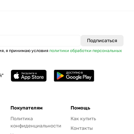
ия, я принимаю условия
политики обработки персональных
й"
Покупателям
Помощь
Политика
Как купить
конфиденциальности
Контакты