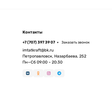
Контакты
+7 (707) 397 39 07
Заказать звонок
imtatkraft@bk.ru
Петропавловск, Назарбаева, 252
Пн—Сб 09:00 – 20:30