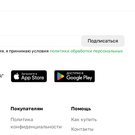
ия, я принимаю условия
политики обработки персональных
й"
Покупателям
Помощь
Политика
Как купить
конфиденциальности
Контакты