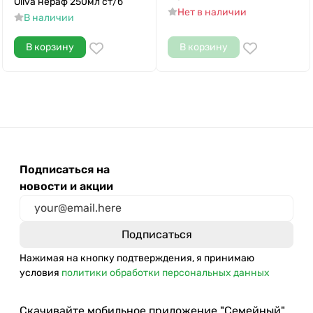
Oliva нераф 250мл ст/б
Нет в наличии
В наличии
В корзину
В корзину
Подписаться на
новости и акции
Нажимая на кнопку подтверждения, я принимаю
условия
политики обработки персональных данных
Скачивайте мобильное приложение "Семейный"