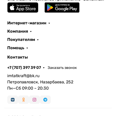
Интернет-магазин
Компания
Покупателям
Помощь
Контакты
+7 (707) 397 39 07
Заказать звонок
imtatkraft@bk.ru
Петропавловск, Назарбаева, 252
Пн—Сб 09:00 – 20:30